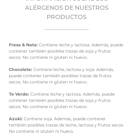
ALÉRGENOS DE NUESTROS
PRODUCTOS
Fresa & Nata:
Contiene leche y lactosa. Además, puede
contener también posibles trazas de soja y frutos
secos. No contiene ni gluten ni huevo.
Chocolate:
Contiene leche, lactosa y soja. Además,
puede contener también posibles trazas de frutos
secos. No contiene ni gluten ni huevo.
Te Verde:
Contiene leche y lactosa. Además, puede
contener también posibles trazas de soja y frutos
secos. No contiene ni gluten ni huevo.
Azuki:
Contiene soja. Además, puede contener
también posibles trazas de leche, lactosa y frutos secos.
No contiene ni gluten ni huevo.