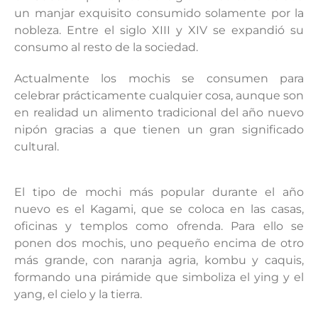
un manjar exquisito consumido solamente por la
nobleza. Entre el siglo XIII y XIV se expandió su
consumo al resto de la sociedad.
Actualmente los mochis se consumen para
celebrar prácticamente cualquier cosa, aunque son
en realidad un alimento tradicional del año nuevo
nipón gracias a que tienen un gran significado
cultural.
El tipo de mochi más popular durante el año
nuevo es el Kagami, que se coloca en las casas,
oficinas y templos como ofrenda. Para ello se
ponen dos mochis, uno pequeño encima de otro
más grande, con naranja agria, kombu y caquis,
formando una pirámide que simboliza el ying y el
yang, el cielo y la tierra.