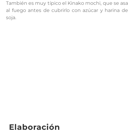
También es muy típico el Kinako mochi, que se asa
al fuego antes de cubrirlo con azúcar y harina de
soja.
Elaboración