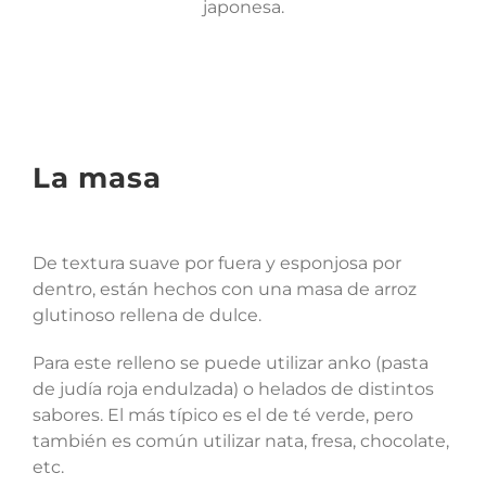
japonesa.
La masa
De textura suave por fuera y esponjosa por
dentro, están hechos con una masa de arroz
glutinoso rellena de dulce.
Para este relleno se puede utilizar anko (pasta
de judía roja endulzada) o helados de distintos
sabores. El más típico es el de té verde, pero
también es común utilizar nata, fresa, chocolate,
etc.