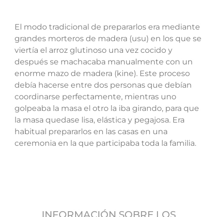
El modo tradicional de prepararlos era mediante
grandes morteros de madera (usu) en los que se
viertía el arroz glutinoso una vez cocido y
después se machacaba manualmente con un
enorme mazo de madera (kine). Este proceso
debía hacerse entre dos personas que debían
coordinarse perfectamente, mientras uno
golpeaba la masa el otro la iba girando, para que
la masa quedase lisa, elástica y pegajosa. Era
habitual prepararlos en las casas en una
ceremonia en la que participaba toda la familia.
INFORMACIÓN SOBRE LOS