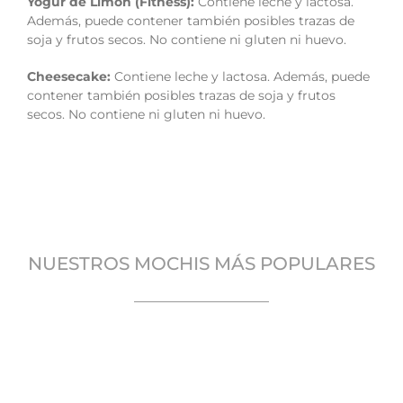
Yogur de Limón (Fitness):
Contiene leche y lactosa.
Además, puede contener también posibles trazas de
soja y frutos secos. No contiene ni gluten ni huevo.
Cheesecake:
Contiene leche y lactosa. Además, puede
contener también posibles trazas de soja y frutos
secos. No contiene ni gluten ni huevo.
NUESTROS MOCHIS MÁS POPULARES