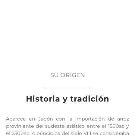
SU ORIGEN
Historia y tradición
Aparece en Japón con la importación de arroz
proviniente del sudeste asiático entre el 1500ac y
el 2300ac. A principios del siglo VIII se consideraba