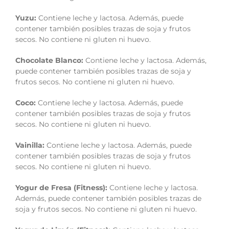
Yuzu:
Contiene leche y lactosa. Además, puede
contener también posibles trazas de soja y frutos
secos. No contiene ni gluten ni huevo.
Chocolate Blanco:
Contiene leche y lactosa. Además,
puede contener también posibles trazas de soja y
frutos secos. No contiene ni gluten ni huevo.
Coco:
Contiene leche y lactosa. Además, puede
contener también posibles trazas de soja y frutos
secos. No contiene ni gluten ni huevo.
Vainilla:
Contiene leche y lactosa. Además, puede
contener también posibles trazas de soja y frutos
secos. No contiene ni gluten ni huevo.
Yogur de Fresa (Fitness):
Contiene leche y lactosa.
Además, puede contener también posibles trazas de
soja y frutos secos. No contiene ni gluten ni huevo.