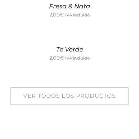
Fresa & Nata
2,00
€
IVA incluido
Te Verde
2,00
€
IVA incluido
VER TODOS LOS PRODUCTOS