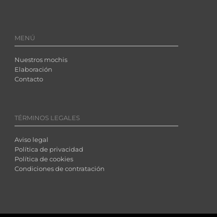
MENÚ
Nuestros mochis
Elaboración
Contacto
TÉRMINOS LEGALES
Aviso legal
Política de privacidad
Política de cookies
Condiciones de contratación