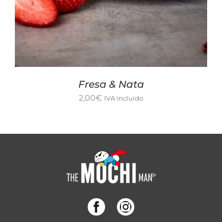
Fresa & Nata
2,00
€
IVA incluido