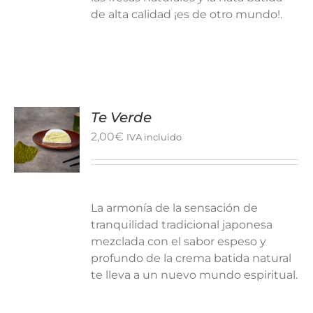
de alta calidad ¡es de otro mundo!.
Te Verde
2,00
€
IVA incluido
La armonía de la sensación de
tranquilidad tradicional japonesa
mezclada con el sabor espeso y
profundo de la crema batida natural
te lleva a un nuevo mundo espiritual.