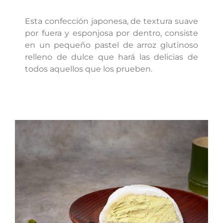
Esta confección japonesa, de textura suave
por fuera y esponjosa por dentro, consiste
en un pequeño pastel de arroz glutinoso
relleno de dulce que hará las delicias de
todos aquellos que los prueben.