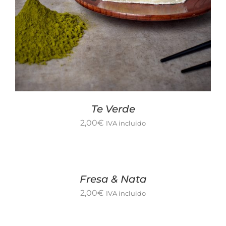
Te Verde
2,00
€
IVA incluido
Fresa & Nata
2,00
€
IVA incluido